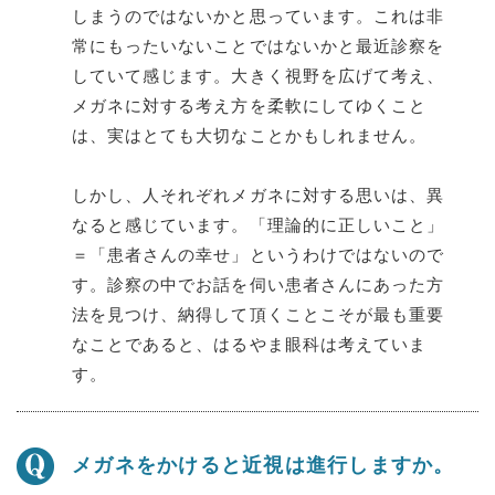
しまうのではないかと思っています。これは非
常にもったいないことではないかと最近診察を
していて感じます。大きく視野を広げて考え、
メガネに対する考え方を柔軟にしてゆくこと
は、実はとても大切なことかもしれません。
しかし、人それぞれメガネに対する思いは、異
なると感じています。「理論的に正しいこと」
＝「患者さんの幸せ」というわけではないので
す。診察の中でお話を伺い患者さんにあった方
法を見つけ、納得して頂くことこそが最も重要
なことであると、はるやま眼科は考えていま
す。
メガネをかけると近視は進行しますか。