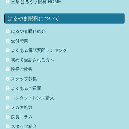
三茶 はるやま眼科 HOME
はるやま眼科について
はるやま眼科紹介
受付時間
よくある電話質問ランキング
初めて受診される方へ
院長ご挨拶
スタッフ募集
よくあるご質問
コンタクトレンズ購入
メガネ処方
院長コラム
スタッフ紹介