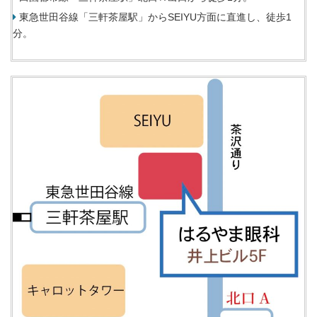
東急世田谷線「三軒茶屋駅」からSEIYU方面に直進し、徒歩1
分。