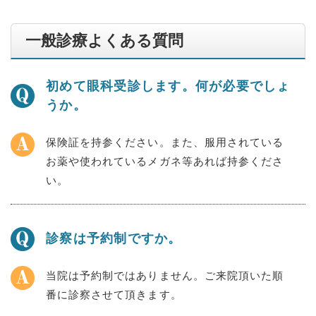
一般診療よくある質問
初めて眼科受診します。何が必要でしょ
うか。
保険証を持参ください。また、服用されている
お薬や使われているメガネ等あれば持参くださ
い。
診察は予約制ですか。
当院は予約制ではありません。ご来院頂いた順
番に診察させて頂きます。