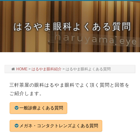
はるやま眼科よくある質問
HOME
>
はるやま眼科紹介
>
はるやま眼科よくある質問
三軒茶屋の眼科はるやま眼科でよく頂く質問と回答を
ご紹介します。
一般診療よくある質問
メガネ・コンタクトレンズよくある質問