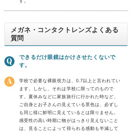
す。
メガネ・コンタクトレンズよくある
質問
できるだけ眼鏡はかけさせたくないで
す。
学校で必要な裸眼視力は、0.7以上と言われてい
ます。しかし、それは学校に限ってのもので
す。夏休みなどに家族旅行に行かれた時など、
ご自身とお子さんの見えている景色は、必ずし
も同じ様に鮮明に見えているとは限りません。
感受性の高い時期に物がはっきり見えないこと
は、見ることによって得られる感動も半減して