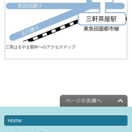
三茶はるやま眼科へのアクセスマップ
Home