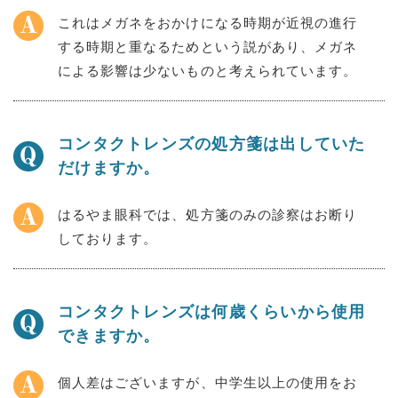
これはメガネをおかけになる時期が近視の進行
する時期と重なるためという説があり、メガネ
による影響は少ないものと考えられています。
コンタクトレンズの処方箋は出していた
だけますか。
はるやま眼科では、処方箋のみの診察はお断り
しております。
コンタクトレンズは何歳くらいから使用
できますか。
個人差はございますが、中学生以上の使用をお