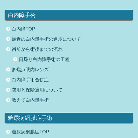
白内障手術
白内障TOP
最近の白内障手術の進歩について
術前から術後までの流れ
日帰り白内障手術の工程
多焦点眼内レンズ
白内障手術合併症
費用と保険適用について
教えて白内障手術
糖尿病網膜症手術
糖尿病網膜症TOP