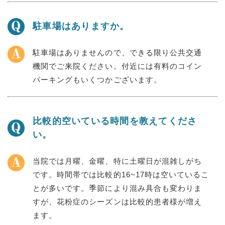
駐車場はありますか。
駐車場はありませんので、できる限り公共交通
機関でご来院ください。付近には有料のコイン
パーキングもいくつかございます。
比較的空いている時間を教えてくださ
い。
当院では月曜、金曜、特に土曜日が混雑しがち
です。時間帯では比較的16~17時は空いているこ
とが多いです。季節により混み具合も変わりま
すが、花粉症のシーズンは比較的患者様が増え
ます。