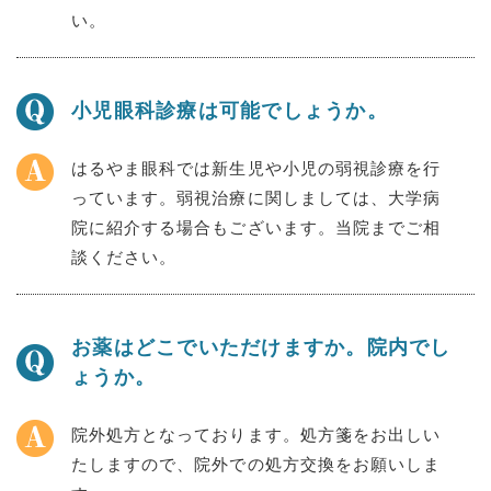
い。
小児眼科診療は可能でしょうか。
はるやま眼科では新生児や小児の弱視診療を行
っています。弱視治療に関しましては、大学病
院に紹介する場合もございます。当院までご相
談ください。
お薬はどこでいただけますか。院内でし
ょうか。
院外処方となっております。処方箋をお出しい
たしますので、院外での処方交換をお願いしま