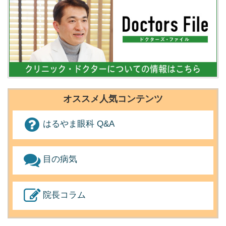
オススメ人気コンテンツ
はるやま眼科 Q&A
目の病気
院長コラム