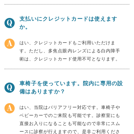
支払いにクレジットカードは使えます
か。
はい、クレジットカードもご利用いただけま
す。ただし、多焦点眼内レンズによる白内障手
術は、クレジットカード使用不可となります。
車椅子を使っています。院内に専用の設
備はありますか？
はい、当院はバリアフリー対応です。車椅子や
ベビーカーでのご来院も可能です。診察室にも
直接お入りになることも可能なので非常にスム
ースに診察が行えますので、是非ご利用くださ