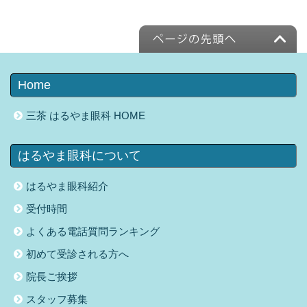
Home
三茶 はるやま眼科 HOME
はるやま眼科について
はるやま眼科紹介
受付時間
よくある電話質問ランキング
初めて受診される方へ
院長ご挨拶
スタッフ募集