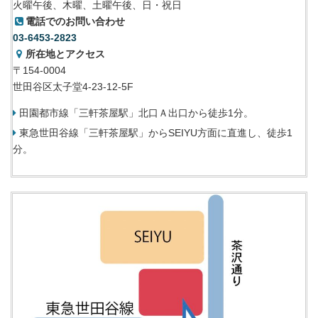
火曜午後、木曜、土曜午後、日・祝日
電話でのお問い合わせ
03-6453-2823
所在地とアクセス
〒154-0004
世田谷区太子堂4-23-12-5F
田園都市線「三軒茶屋駅」北口Ａ出口から徒歩1分。
東急世田谷線「三軒茶屋駅」からSEIYU方面に直進し、徒歩1
分。