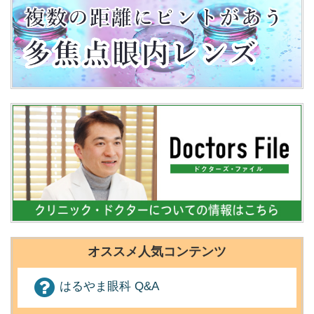
オススメ人気コンテンツ
はるやま眼科 Q&A