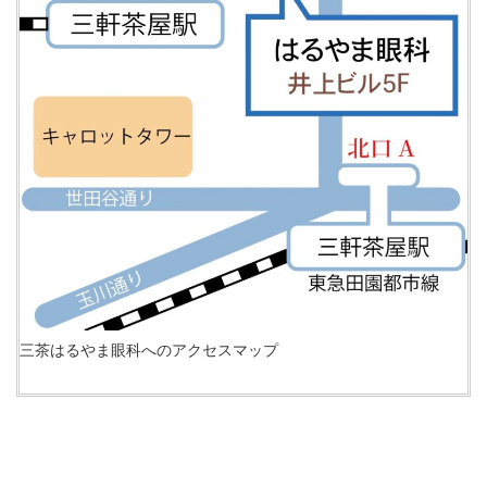
三茶はるやま眼科へのアクセスマップ