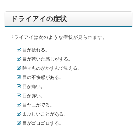
ドライアイの症状
ドライアイは次のような症状が見られます。
目が疲れる。
目が乾いた感じがする。
時々ものがかすんで見える。
目の不快感がある。
目が痛い。
目が赤い。
目ヤニがでる。
まぶしいことがある。
目がゴロゴロする。