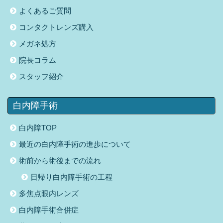
よくあるご質問
コンタクトレンズ購入
メガネ処方
院長コラム
スタッフ紹介
白内障手術
白内障TOP
最近の白内障手術の進歩について
術前から術後までの流れ
日帰り白内障手術の工程
多焦点眼内レンズ
白内障手術合併症