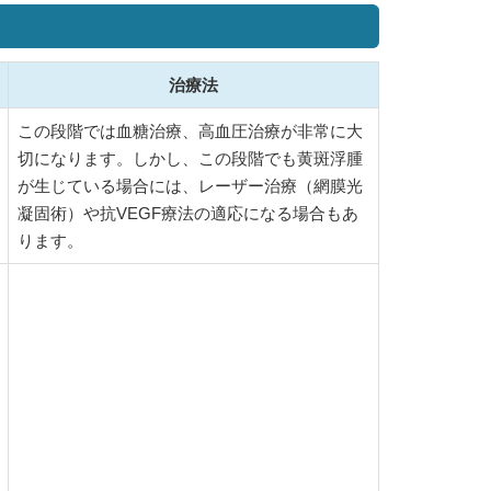
治療法
この段階では血糖治療、高血圧治療が非常に大
切になります。しかし、この段階でも黄斑浮腫
が生じている場合には、レーザー治療（網膜光
凝固術）や抗VEGF療法の適応になる場合もあ
ります。