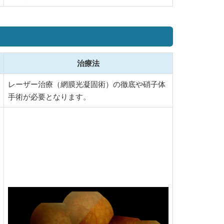
治療法
レーザー治療（網膜光凝固術）の徹底や硝子体
手術が必要となります。