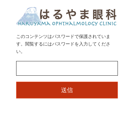
このコンテンツはパスワードで保護されていま
す。閲覧するにはパスワードを入力してくださ
い。