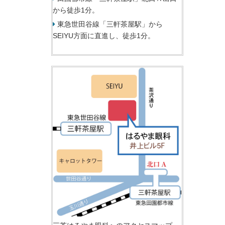
から徒歩1分。
東急世田谷線「三軒茶屋駅」から
SEIYU方面に直進し、徒歩1分。