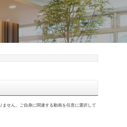
りません。ご自身に関連する動画を任意に選択して