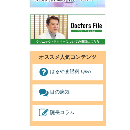
オススメ人気コンテンツ
はるやま眼科 Q&A
目の病気
院長コラム