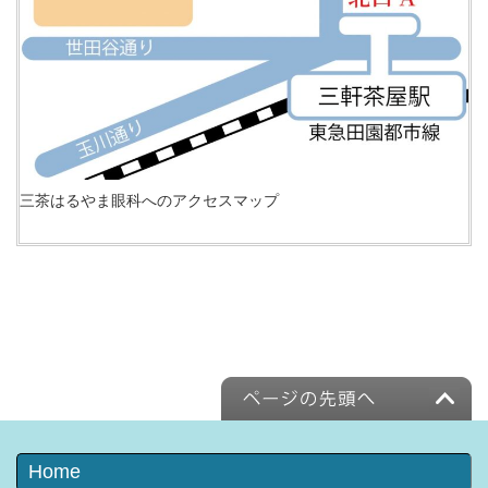
三茶はるやま眼科へのアクセスマップ
Home