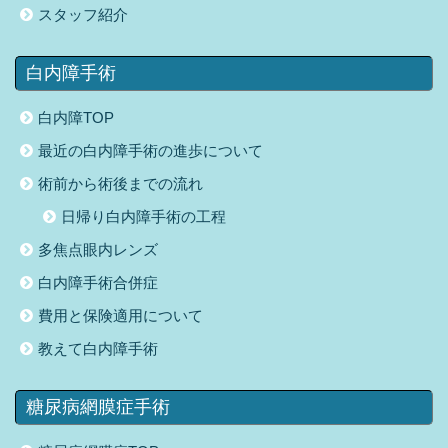
スタッフ紹介
白内障手術
白内障TOP
最近の白内障手術の進歩について
術前から術後までの流れ
日帰り白内障手術の工程
多焦点眼内レンズ
白内障手術合併症
費用と保険適用について
教えて白内障手術
糖尿病網膜症手術